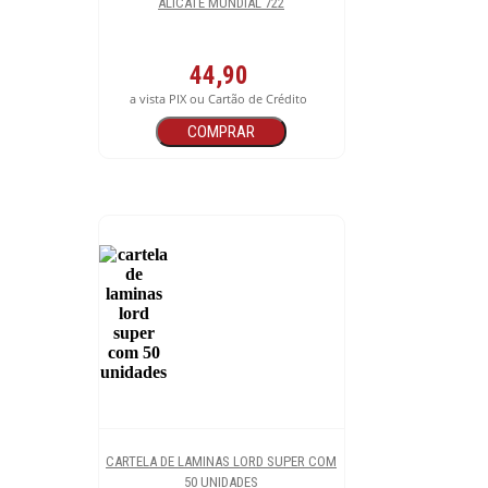
ALICATE MUNDIAL 722
44,90
a vista PIX ou Cartão de Crédito
COMPRAR
CARTELA DE LAMINAS LORD SUPER COM
50 UNIDADES