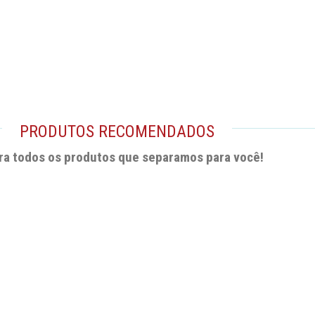
PRODUTOS RECOMENDADOS
ra todos os produtos que separamos para você!