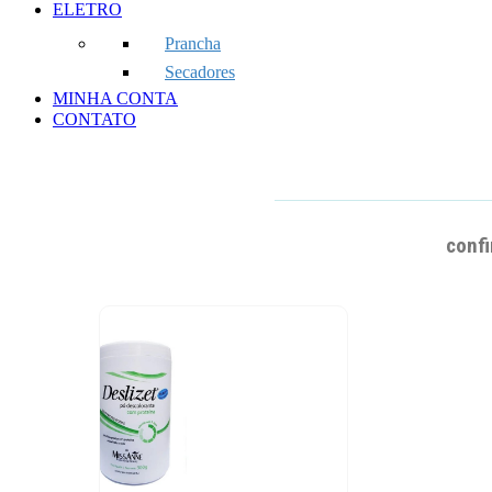
ELETRO
Prancha
Secadores
MINHA CONTA
CONTATO
confi