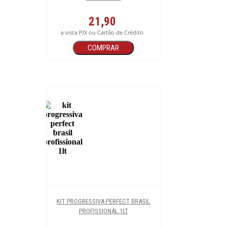
21,90
a vista PIX ou Cartão de Crédito
COMPRAR
KIT PROGRESSIVA PERFECT BRASIL
PROFISSIONAL 1LT