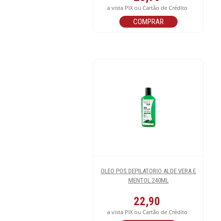
a vista PIX ou Cartão de Crédito
COMPRAR
OLEO POS DEPILATORIO ALOE VERA E
MENTOL 240ML
22,90
a vista PIX ou Cartão de Crédito