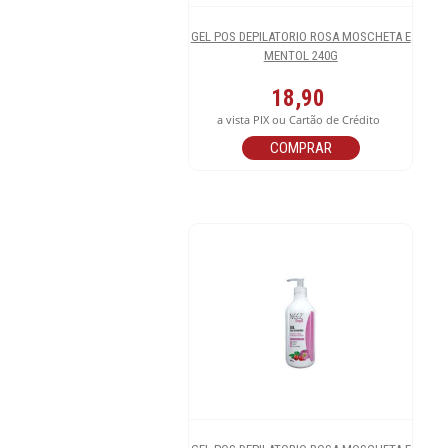
GEL POS DEPILATORIO ROSA MOSCHETA E
MENTOL 240G
18,90
a vista PIX ou Cartão de Crédito
COMPRAR