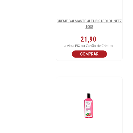
CREME CALMANTE ALFA BISABOLOL NEEZ
100G
21,90
a vista PIX ou Cartão de Crédito
COMPRAR