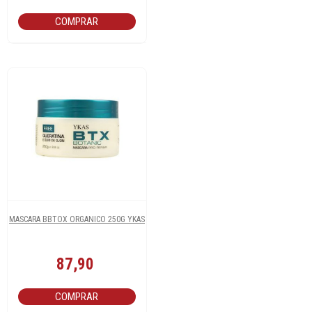
COMPRAR
MASCARA BBTOX ORGANICO 250G YKAS
87,90
COMPRAR