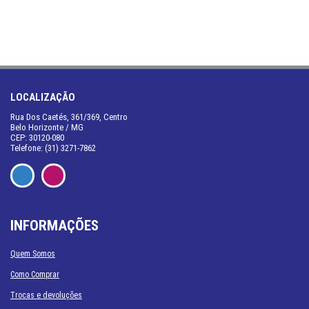
LOCALIZAÇÃO
Rua Dos Caetés, 361/369, Centro
Belo Horizonte / MG
CEP: 30120-080
Telefone: (31) 3271-7862
INFORMAÇÕES
Quem Somos
Como Comprar
Trocas e devoluções