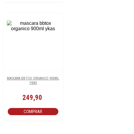
MASCARA BBTOX ORGANICO 900ML
YKAS
249,90
COMPRAR