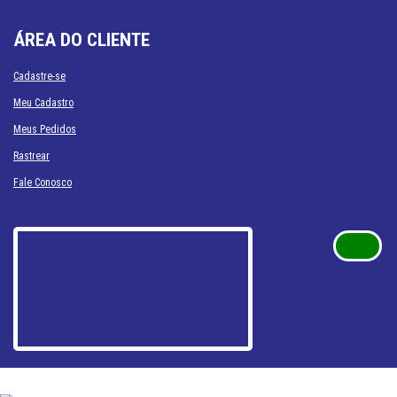
ÁREA DO CLIENTE
Cadastre-se
Meu Cadastro
Meus Pedidos
Rastrear
Fale Conosco