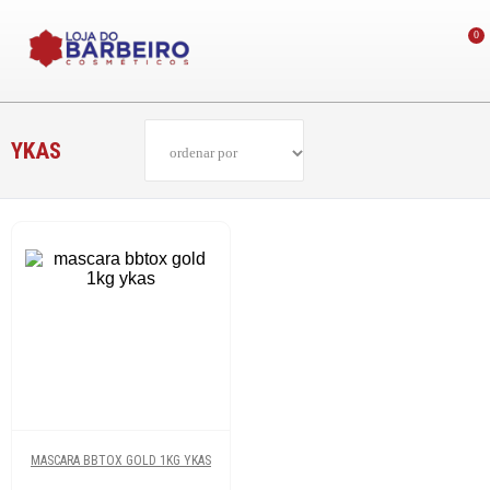
0
YKAS
MASCARA BBTOX GOLD 1KG YKAS