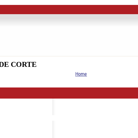
 DE CORTE
Home