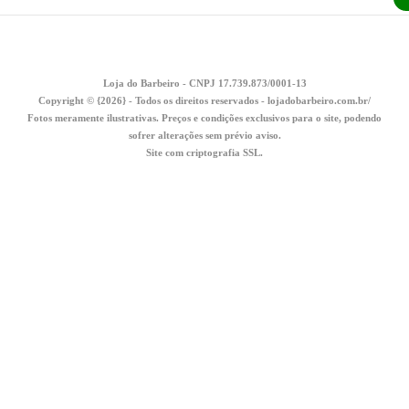
Loja do Barbeiro - CNPJ 17.739.873/0001-13
Copyright © {2026} - Todos os direitos reservados - lojadobarbeiro.com.br/
Fotos meramente ilustrativas. Preços e condições exclusivos para o site, podendo
sofrer alterações sem prévio aviso.
Site com criptografia SSL.