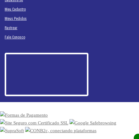
Meu Cadastro
Meus Pedidos
Rastrear
Fale Conosco