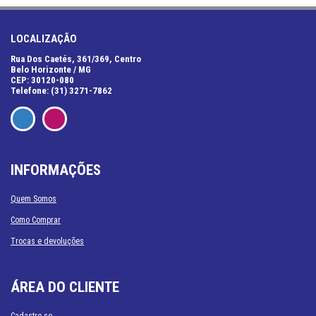
LOCALIZAÇÃO
Rua Dos Caetés, 361/369, Centro
Belo Horizonte / MG
CEP: 30120-080
Telefone: (31) 3271-7862
INFORMAÇÕES
Quem Somos
Como Comprar
Trocas e devoluções
ÁREA DO CLIENTE
Cadastre-se