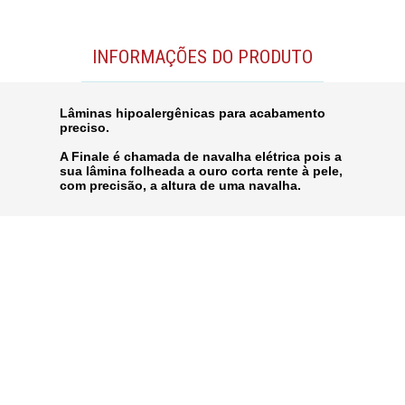
INFORMAÇÕES DO PRODUTO
Lâminas hipoalergênicas para acabamento
preciso.
A Finale é chamada de navalha elétrica pois a
sua lâmina folheada a ouro corta rente à pele,
com precisão, a altura de uma navalha.