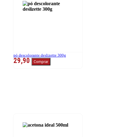
pó descolorante deslizette 300g
29,90
Comprar