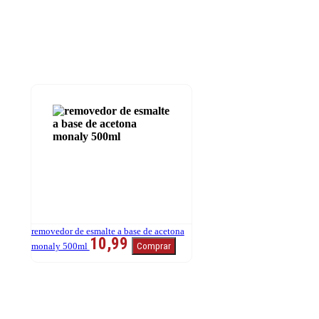
removedor de esmalte a base de acetona
10,99
monaly 500ml
Comprar