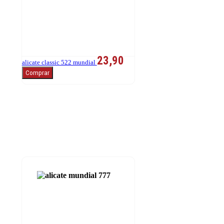
23,90
alicate classic 522 mundial
Comprar