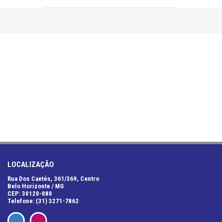
LOCALIZAÇÃO
Rua Dos Caetés, 361/369, Centro
Belo Horizonte / MG
CEP: 30120-080
Telefone: (31) 3271-7862