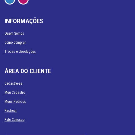
INFORMAÇÕES
Quem Somos
Como Comprar
Trocas e devoluções
ÁREA DO CLIENTE
Cadastre-se
Meu Cadastro
Meus Pedidos
Rastrear
Fale Conosco