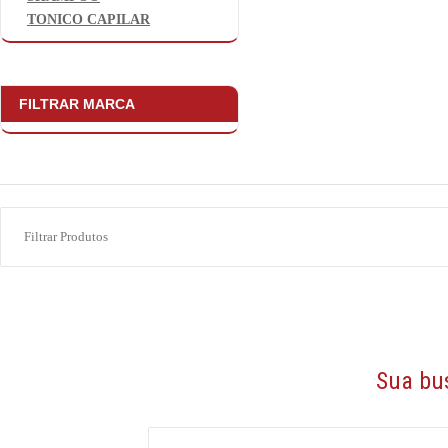
TONICO CAPILAR
FILTRAR MARCA
Sua bu