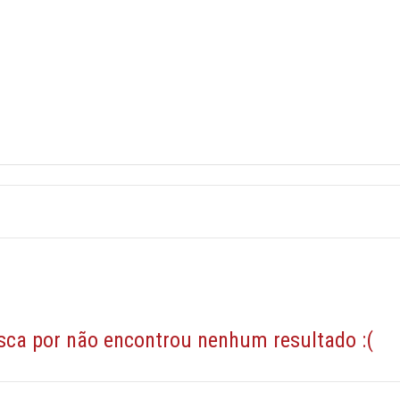
sca por
não encontrou nenhum resultado :(