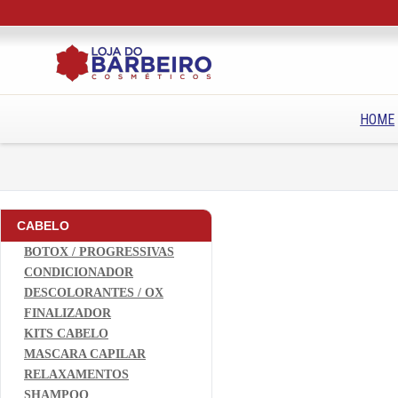
HOME
CABELO
BOTOX / PROGRESSIVAS
CONDICIONADOR
DESCOLORANTES / OX
FINALIZADOR
KITS CABELO
MASCARA CAPILAR
RELAXAMENTOS
SHAMPOO