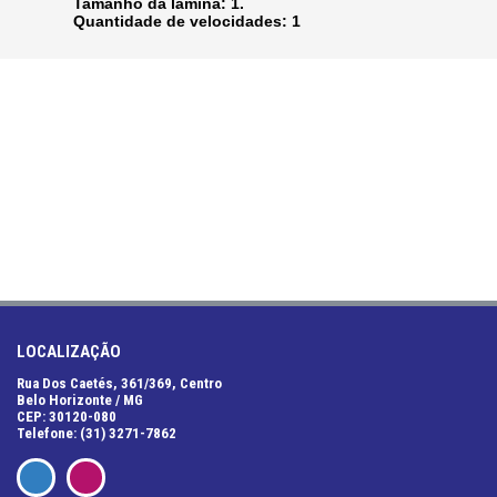
Tamanho da lâmina: 1.
Quantidade de velocidades: 1
LOCALIZAÇÃO
Rua Dos Caetés, 361/369, Centro
Belo Horizonte / MG
CEP: 30120-080
Telefone: (31) 3271-7862