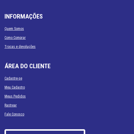
INFORMAÇÕES
Quem Somos
Como Comprar
Trocas e devoluções
ÁREA DO CLIENTE
Cadastre-se
Meu Cadastro
Meus Pedidos
Rastrear
Fale Conosco