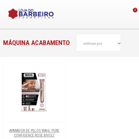
0
MÁQUINA ACABAMENTO
APARADOR DE PELOS WAHL PURE
CONFIDENCE ROSE BIVOLT