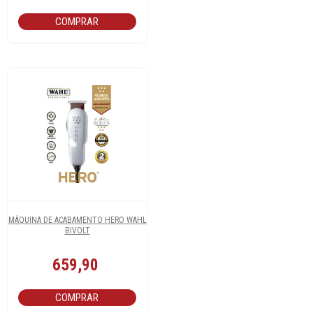
COMPRAR
MÁQUINA DE ACABAMENTO HERO WAHL
BIVOLT
659,90
COMPRAR