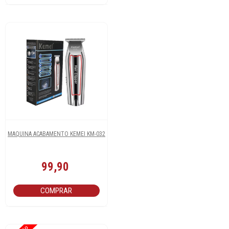
MAQUINA ACABAMENTO KEMEI KM-032
99,90
COMPRAR