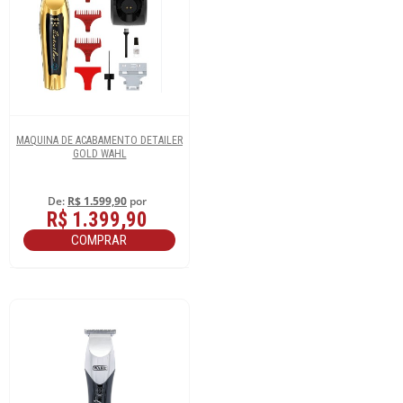
MAQUINA DE ACABAMENTO DETAILER
GOLD WAHL
De:
R$ 1.599,90
por
R$ 1.399,90
COMPRAR