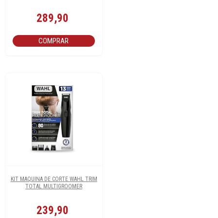
289,90
COMPRAR
KIT MAQUINA DE CORTE WAHL TRIM
TOTAL MULTIGROOMER
239,90