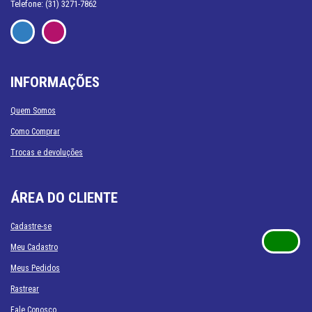
Telefone: (31) 3271-7862
INFORMAÇÕES
Quem Somos
Como Comprar
Trocas e devoluções
ÁREA DO CLIENTE
Cadastre-se
Meu Cadastro
Meus Pedidos
Rastrear
Fale Conosco