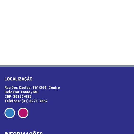
LOCALIZAÇÃO
Rua Dos Caetés, 361/369, Centro
Belo Horizonte / MG
CEP: 30120-080
Telefone: (31) 3271-7862