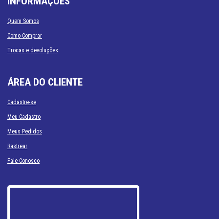
INFORMAÇÕES
Quem Somos
Como Comprar
Trocas e devoluções
ÁREA DO CLIENTE
Cadastre-se
Meu Cadastro
Meus Pedidos
Rastrear
Fale Conosco