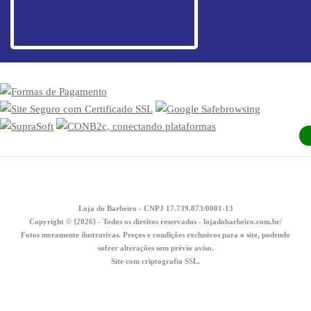
Loja do Barbeiro - CNPJ 17.739.873/0001-13
Copyright © {2026} - Todos os direitos reservados - lojadobarbeiro.com.br/
Fotos meramente ilustrativas. Preços e condições exclusivos para o site, podendo
sofrer alterações sem prévio aviso.
Site com criptografia SSL.