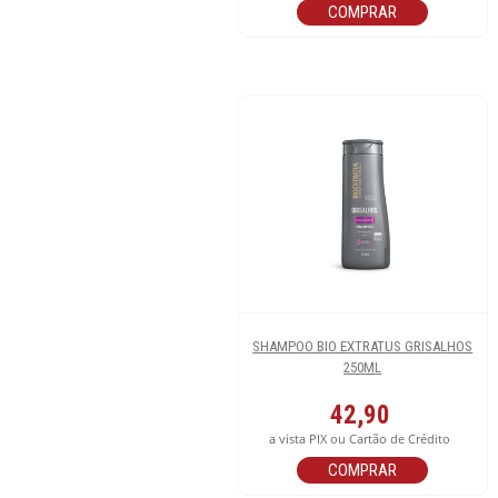
COMPRAR
SHAMPOO BIO EXTRATUS GRISALHOS
250ML
42,90
a vista PIX ou Cartão de Crédito
COMPRAR