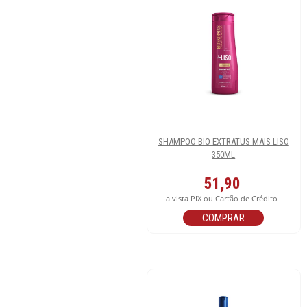
SHAMPOO BIO EXTRATUS MAIS LISO
350ML
51,90
a vista PIX ou Cartão de Crédito
COMPRAR