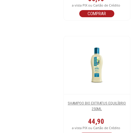
a vista PIX ou Cartão de Crédito
COMPRAR
SHAMPOO BIO EXTRATUS EQUILÍBRIO
250ML
44,90
a vista PIX ou Cartão de Crédito