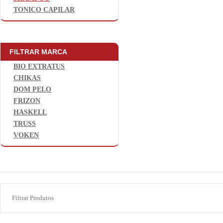
TONICO CAPILAR
FILTRAR MARCA
BIO EXTRATUS
CHIKAS
DOM PELO
FRIZON
HASKELL
TRUSS
VOKEN