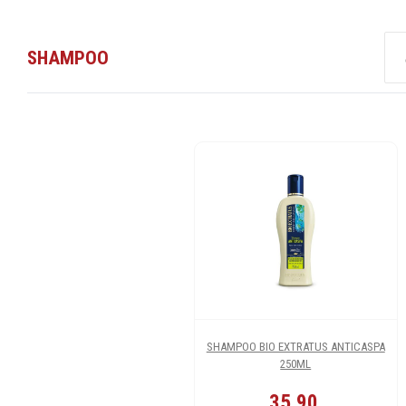
SHAMPOO
SHAMPOO BIO EXTRATUS ANTICASPA
250ML
35,90