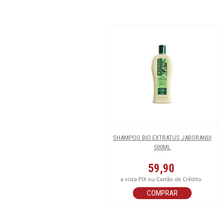
SHAMPOO BIO EXTRATUS JABORANDI
500ML
59,90
a vista PIX ou Cartão de Crédito
COMPRAR