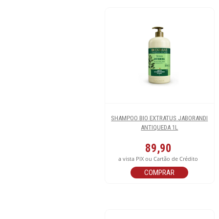
SHAMPOO BIO EXTRATUS JABORANDI
ANTIQUEDA 1L
89,90
a vista PIX ou Cartão de Crédito
COMPRAR