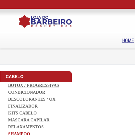
HOME
CABELO
BOTOX / PROGRESSIVAS
CONDICIONADOR
DESCOLORANTES / OX
FINALIZADOR
KITS CABELO
MASCARA CAPILAR
RELAXAMENTOS
SHAMPOO