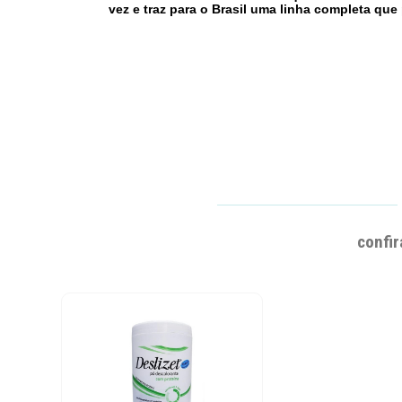
vez e traz para o Brasil uma linha completa que
confir