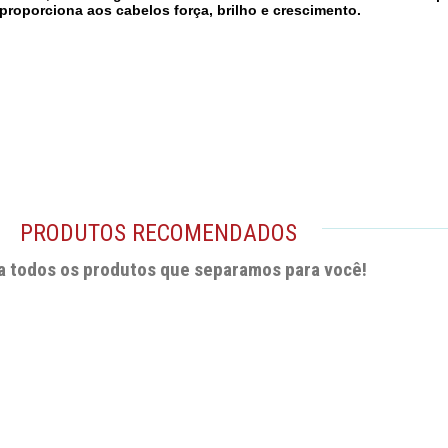
 proporciona aos cabelos força, brilho e crescimento.
PRODUTOS RECOMENDADOS
a todos os produtos que separamos para você!