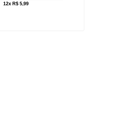
12x R$ 5,99