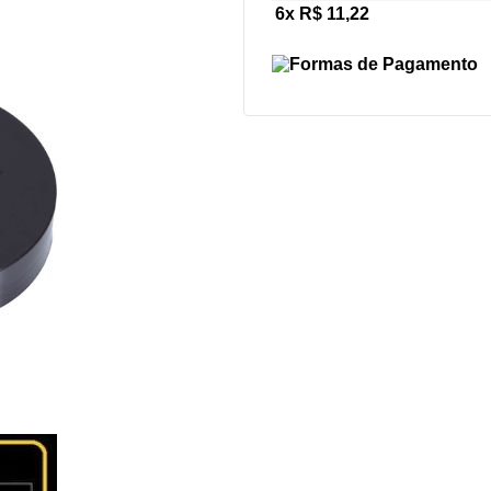
6x R$ 11,22